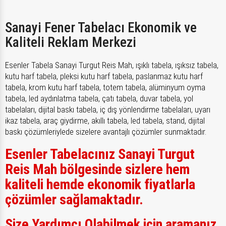
Sanayi Fener Tabelacı Ekonomik ve
Kaliteli Reklam Merkezi
Esenler Tabela Sanayi Turgut Reis Mah, ışıklı tabela, ışıksız tabela,
kutu harf tabela, pleksi kutu harf tabela, paslanmaz kutu harf
tabela, krom kutu harf tabela, totem tabela, alüminyum oyma
tabela, led aydınlatma tabela, çatı tabela, duvar tabela, yol
tabelaları, dijital baskı tabela, iç dış yönlendirme tabelaları, uyarı
ikaz tabela, araç giydirme, akıllı tabela, led tabela, stand, dijital
baskı çözümleriylede sizelere avantajlı çözümler sunmaktadır.
Esenler Tabelacınız Sanayi Turgut
Reis Mah bölgesinde sizlere hem
kaliteli hemde ekonomik fiyatlarla
çözümler sağlamaktadır.
Size Yardımcı Olabilmek için aramanız