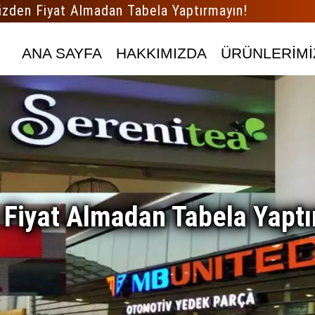
izden Fiyat Almadan Tabela Yaptırmayın!
ANA SAYFA
HAKKIMIZDA
ÜRÜNLERİMİ
 Fiyat Almadan Tabela Yaptı