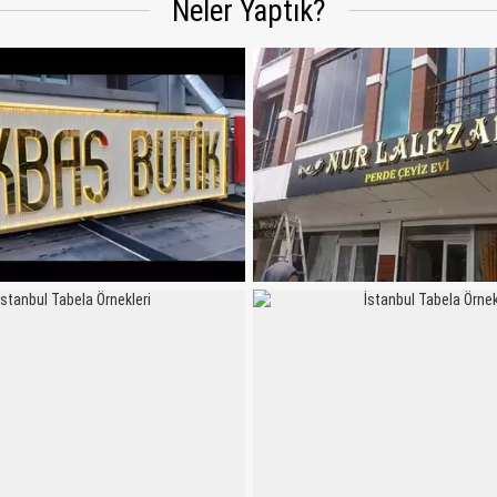
Neler Yaptık?